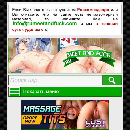
Если Вы являетесь сотрудником
Роскомнадзора
или
Вы считаете, что на сайте есть неправомерный
материал, то напишите нам на
и мы
в течении
суток удалим
его!
Показать меню