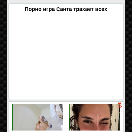
Порно игра Санта трахает всех