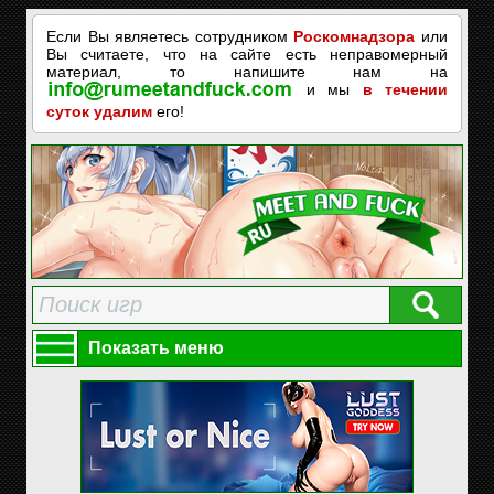
Если Вы являетесь сотрудником
Роскомнадзора
или
Вы считаете, что на сайте есть неправомерный
материал, то напишите нам на
и мы
в течении
суток удалим
его!
Показать меню