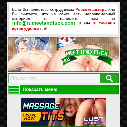
Если Вы являетесь сотрудником
Роскомнадзора
или
Вы считаете, что на сайте есть неправомерный
материал, то напишите нам на
и мы
в течении
суток удалим
его!
Показать меню