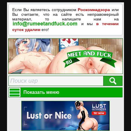
Если Вы являетесь сотрудником
Роскомнадзора
или
Вы считаете, что на сайте есть неправомерный
материал, то напишите нам на
и мы
в течении
суток удалим
его!
Показать меню